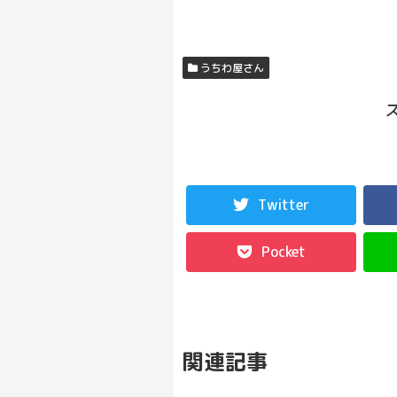
うちわ屋さん
Twitter
Pocket
関連記事