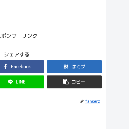
スポンサーリンク
シェアする
Facebook
はてブ
LINE
コピー
fanserz