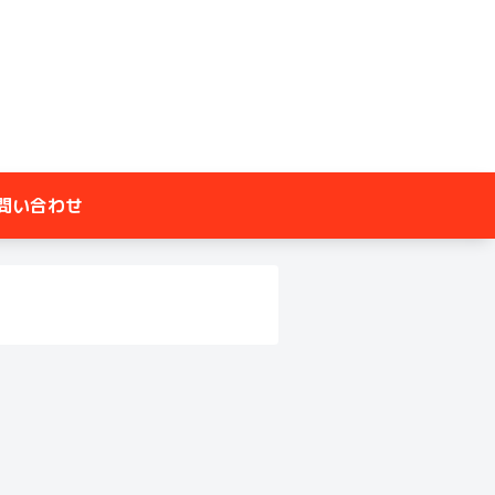
問い合わせ