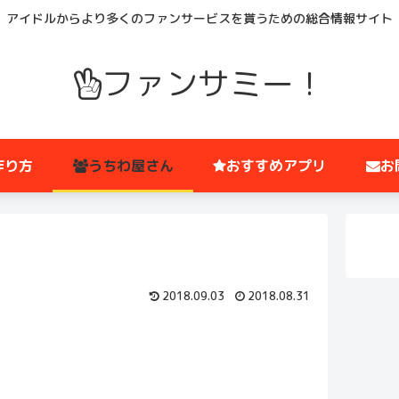
アイドルからより多くのファンサービスを貰うための総合情報サイト
ファンサミー！
作り方
うちわ屋さん
おすすめアプリ
お
2018.09.03
2018.08.31