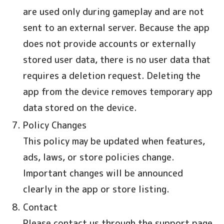
are used only during gameplay and are not
sent to an external server. Because the app
does not provide accounts or externally
stored user data, there is no user data that
requires a deletion request. Deleting the
app from the device removes temporary app
data stored on the device.
Policy Changes
This policy may be updated when features,
ads, laws, or store policies change.
Important changes will be announced
clearly in the app or store listing.
Contact
Please contact us through the support page