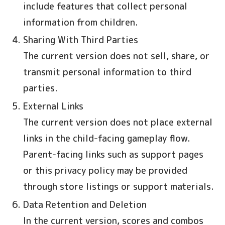
include features that collect personal
information from children.
Sharing With Third Parties
The current version does not sell, share, or
transmit personal information to third
parties.
External Links
The current version does not place external
links in the child-facing gameplay flow.
Parent-facing links such as support pages
or this privacy policy may be provided
through store listings or support materials.
Data Retention and Deletion
In the current version, scores and combos