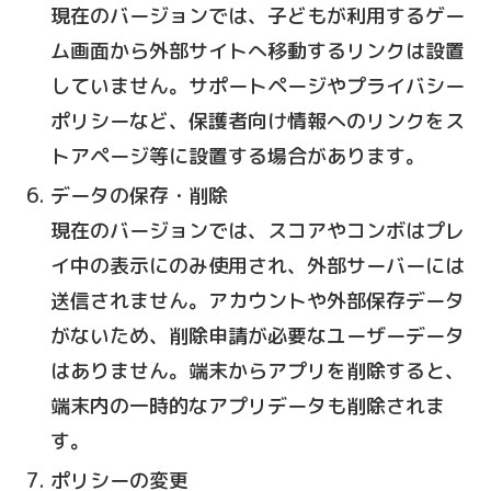
現在のバージョンでは、子どもが利用するゲー
ム画面から外部サイトへ移動するリンクは設置
していません。サポートページやプライバシー
ポリシーなど、保護者向け情報へのリンクをス
トアページ等に設置する場合があります。
データの保存・削除
現在のバージョンでは、スコアやコンボはプレ
イ中の表示にのみ使用され、外部サーバーには
送信されません。アカウントや外部保存データ
がないため、削除申請が必要なユーザーデータ
はありません。端末からアプリを削除すると、
端末内の一時的なアプリデータも削除されま
す。
ポリシーの変更