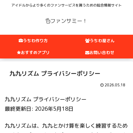
アイドルからより多くのファンサービスを貰うための総合情報サイト
ファンサミー！
うちわ作り方
うちわ屋さん
おすすめアプリ
お問い合わせ
九九リズム プライバシーポリシー
2026.05.18
九九リズム プライバシーポリシー
最終更新日: 2026年5月18日
九九リズムは、九九とかけ算を楽しく練習するため