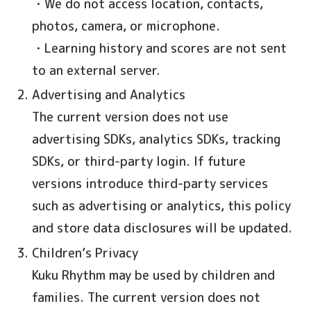
・We do not access location, contacts,
photos, camera, or microphone.
・Learning history and scores are not sent
to an external server.
Advertising and Analytics
The current version does not use
advertising SDKs, analytics SDKs, tracking
SDKs, or third-party login. If future
versions introduce third-party services
such as advertising or analytics, this policy
and store data disclosures will be updated.
Children’s Privacy
Kuku Rhythm may be used by children and
families. The current version does not