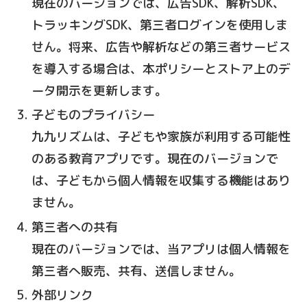
現在のバージョンでは、広告SDK、解析SDK、
トラッキングSDK、第三者ログインを使用しま
せん。将来、広告や解析などの第三者サービス
を導入する場合は、本ポリシーとストア上のデ
ータ開示を更新します。
子どものプライバシー
九九リズムは、子どもや家族が利用する可能性
のある教育アプリです。現在のバージョンで
は、子どもから個人情報を収集する機能はあり
ません。
第三者への共有
現在のバージョンでは、当アプリは個人情報を
第三者へ販売、共有、送信しません。
外部リンク