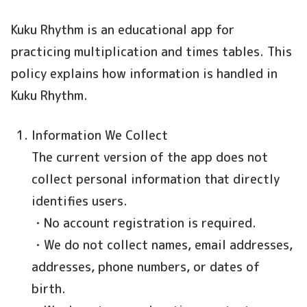
Kuku Rhythm is an educational app for
practicing multiplication and times tables. This
policy explains how information is handled in
Kuku Rhythm.
Information We Collect
The current version of the app does not
collect personal information that directly
identifies users.
・No account registration is required.
・We do not collect names, email addresses,
addresses, phone numbers, or dates of
birth.