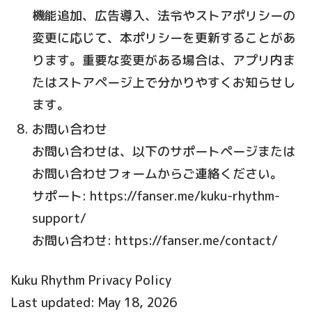
機能追加、広告導入、法令やストアポリシーの
変更に応じて、本ポリシーを更新することがあ
ります。重要な変更がある場合は、アプリ内ま
たはストアページ上で分かりやすくお知らせし
ます。
お問い合わせ
お問い合わせは、以下のサポートページまたは
お問い合わせフォームからご連絡ください。
サポート: https://fanser.me/kuku-rhythm-
support/
お問い合わせ: https://fanser.me/contact/
Kuku Rhythm Privacy Policy
Last updated: May 18, 2026