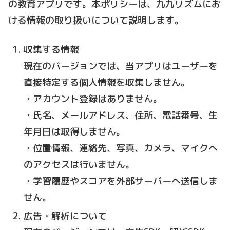
の教育アプリです。本ポリシーは、九九リズムにお
ける情報の取り扱いについて説明します。
収集する情報
現在のバージョンでは、当アプリはユーザーを
直接特定する個人情報を収集しません。
・アカウント登録はありません。
・氏名、メールアドレス、住所、電話番号、生
年月日は取得しません。
・位置情報、連絡先、写真、カメラ、マイクへ
のアクセスは行いません。
・学習履歴やスコアを外部サーバーへ送信しま
せん。
広告・解析について